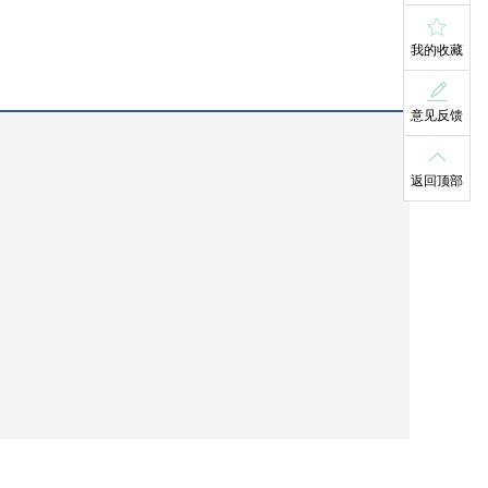
我的收藏
意见反馈
返回顶部