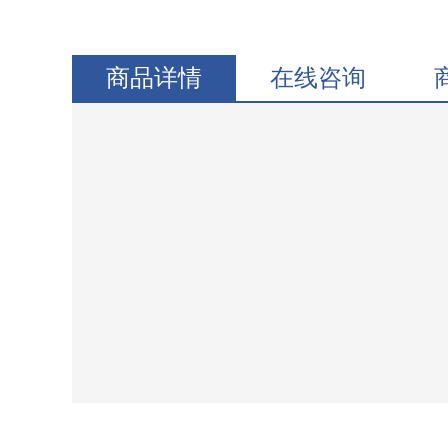
商品详情
在线咨询