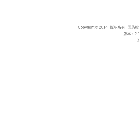
Copyright © 2014
版权所有
国药控
版本：2.1.