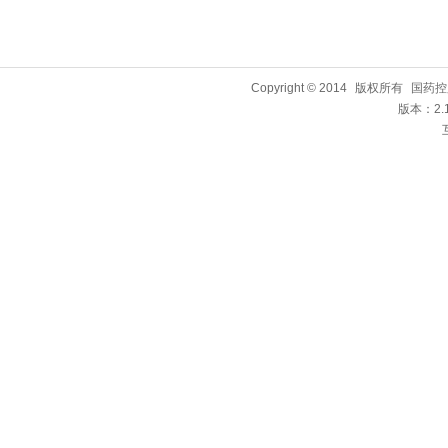
Copyright © 2014
版权所有
国药控
版本：2.1.