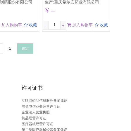
制药股份有限公司
生产:
重庆希尔安药业有限公司
￥--
加入购物车
收藏
加入购物车
收藏
-
+
页
确定
许可证书
互联网药品信息服务备案凭证
增值电信业务经营许可证
企业法人营业执照
药品经营许可证
医疗器械经营许可证
第二类医疗器械经营备案凭证