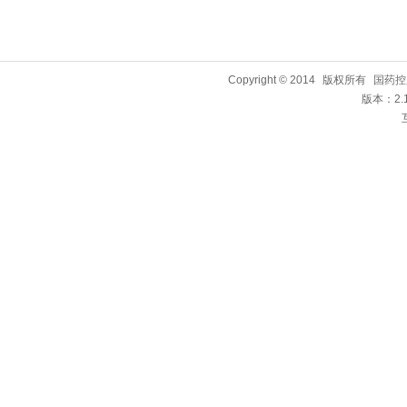
Copyright © 2014
版权所有
国药控
版本：2.1.