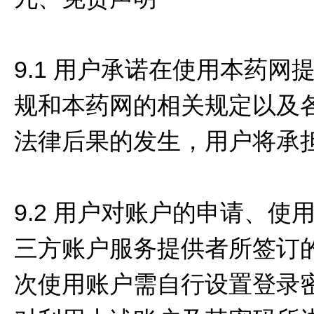
9.1 用户承诺在使用本药
规和本药网的相关规定以及
法律后果的发生，用户将承
9.2 用户对账户的申请、
三方账户服务提供者所签订
次使用账户需自行设置登录