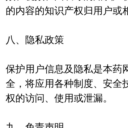
的内容的知识产权归用户或
八、隐私政策
保护用户信息及隐私是本药
全，将应用各种制度、安全
权的访问、使用或泄漏。
九、免责声明