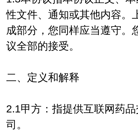
性文件、通知或其他内容。
成部分，您同样应当遵守。
议全部的接受。
二、定义和解释
2.1甲方：指提供互联网药
司。