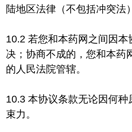
陆地区法律（不包括冲突法
10.2 若您和本药网之间
决；协商不成的，您和本药
的人民法院管辖。
10.3 本协议条款无论因
束力。