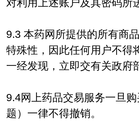
对利用上述账户及其密码所
9.3 本药网所提供的所有
特殊性，因此任何用户不得
一经发现，立即交有关政府
9.4网上药品交易服务一旦
题）一律不得撤销。