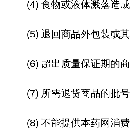
(4) 食物或液体溅落造
(5) 退回商品外包装或
(6) 超出质量保证期的
(7) 所需退货商品的批
(8) 不能提供本药网消