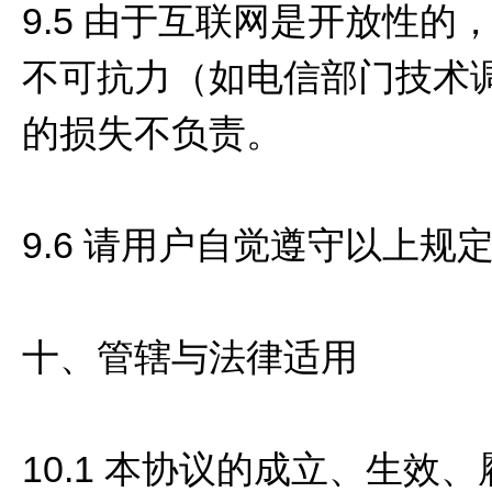
9.5 由于互联网是开放性
不可抗力（如电信部门技术
的损失不负责。
9.6 请用户自觉遵守以上
十、管辖与法律适用
10.1 本协议的成立、生