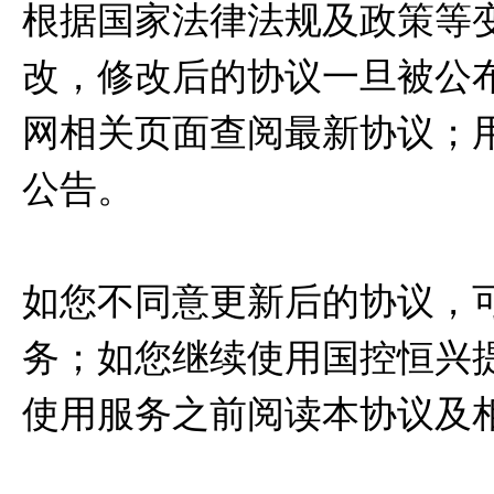
根据国家法律法规及政策等
改，修改后的协议一旦被公
网相关页面查阅最新协议；
公告。
如您不同意更新后的协议，
务；如您继续使用国控恒兴
使用服务之前阅读本协议及