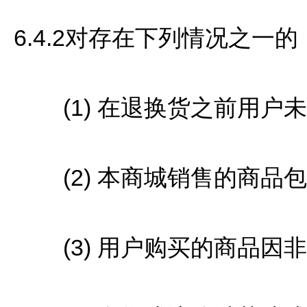
6.4.2对存在下列情况之一
(1) 在退换货之前用户
(2) 本商城销售的商品
(3) 用户购买的商品因