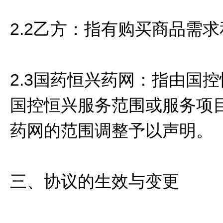
2.2乙方：指有购买商品需
2.3国药恒兴药网：指由国
国控恒兴服务范围或服务项
药网的范围调整予以声明。
三、协议的生效与变更