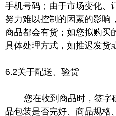
手机号码；由于市场变化、
努力难以控制的因素的影响
商品都会有货；如您拟购买
具体处理方式，如推迟发货
6.2关于配送、验货
您在收到商品时，签字确
品包装是否完好、商品规格