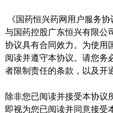
《国药恒兴药网用户服务协
与国药控股广东恒兴有限公司
协议具有合同效力。为使用国
阅读并遵守本协议。请您务
者限制责任的条款，以及开
除非您已阅读并接受本协议
即视为您已阅读并同意接受