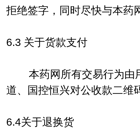
拒绝签字，同时尽快与本药
6.3 关于货款支付
本药网所有交易行为由用
道、国控恒兴对公收款二维
6.4关于退换货