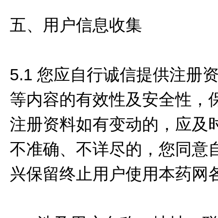
五、用户信息收集
5.1 您应自行诚信提供注
等内容的有效性及安全性，
注册资料如有变动的，应及
不准确、不详尽的，您同意
兴保留终止用户使用本药网