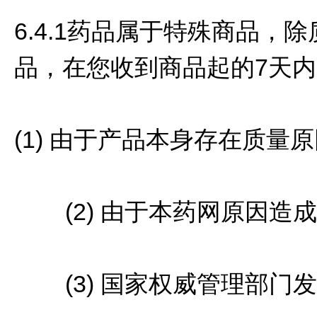
6.4.1药品属于特殊商品
品，在您收到商品起的7天
(1) 由于产品本身存在质量
(2) 由于本药网原因造
(3) 国家权威管理部门