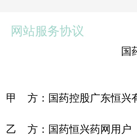
网站服务协议
国
甲 方：国药控股广东恒兴
乙 方：国药恒兴药网用户