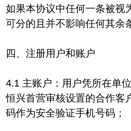
如果本协议中任何一条被视
可分的且并不影响任何其余
四、注册用户和账户
4.1 主账户：用户凭所在
恒兴首营审核设置的合作客
码作为安全验证手机号码；