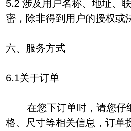
5.2 涉及用户名称、地址
密，除非得到用户的授权或
六、服务方式
6.1关于订单
在您下订单时，请您仔细
格、尺寸等相关信息，订单