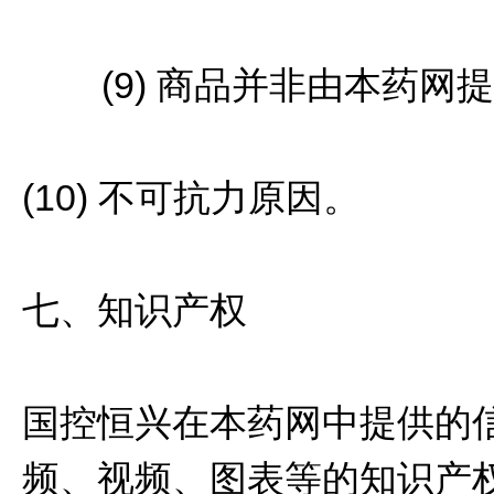
(9) 商品并非由本药网
(10) 不可抗力原因。
七、知识产权
国控恒兴在本药网中提供的
频、视频、图表等的知识产