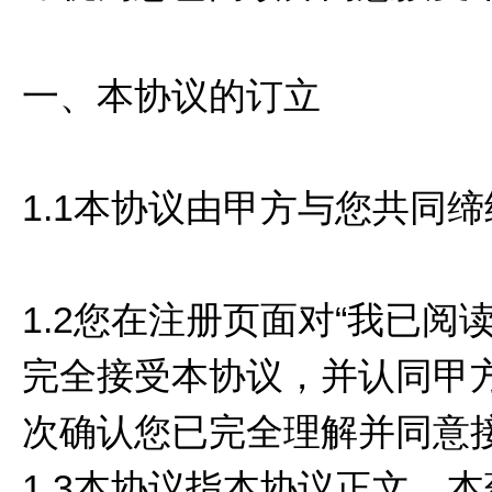
一、本协议的订立
1.1本协议由甲方与您共同
1.2您在注册页面对“我已
完全接受本协议，并认同甲
次确认您已完全理解并同意
1.3本协议指本协议正文、