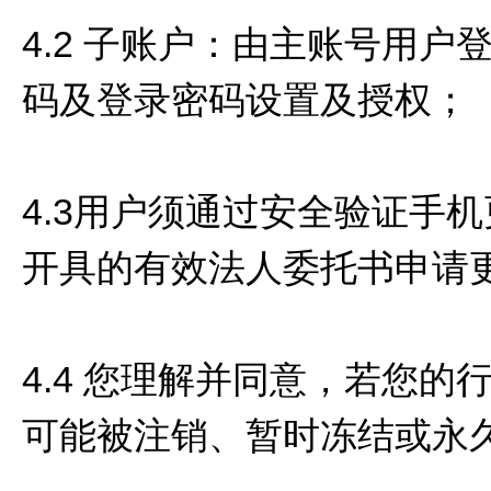
4.2 子账户：由主账号用
码及登录密码设置及授权；
4.3用户须通过安全验证手
开具的有效法人委托书申请
4.4 您理解并同意，若您
可能被注销、暂时冻结或永