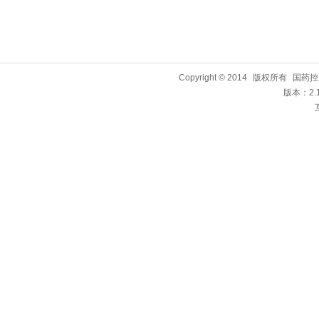
Copyright © 2014
版权所有
国药控
版本：2.1.