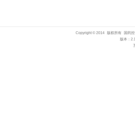
Copyright © 2014
版权所有
国药控
版本：2.1.